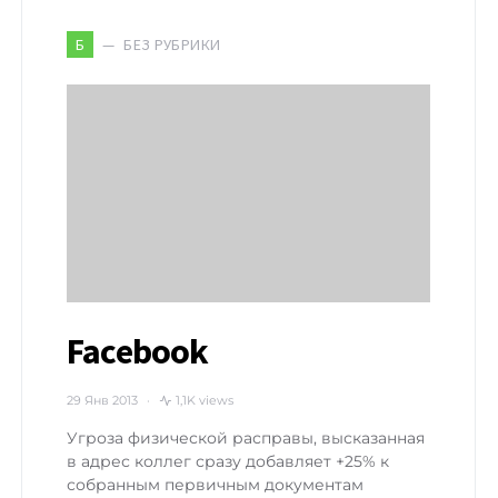
БЕЗ РУБРИКИ
Б
Facebook
29 Янв 2013
1,1K views
Угроза физической расправы, высказанная
в адрес коллег сразу добавляет +25% к
собранным первичным документам