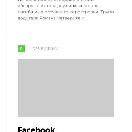
обнаружены тела двух инкассаторов,
погибших в результате перестрелки. Трупы
водителя Романа Четверика и…
БЕЗ РУБРИКИ
Б
Facebook