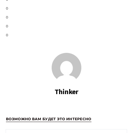
0
0
0
0
Thinker
ВОЗМОЖНО ВАМ БУДЕТ ЭТО ИНТЕРЕСНО