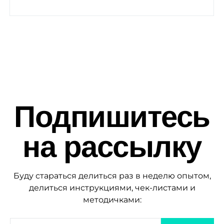
Подпишитесь
на рассылку
Буду стараться делиться раз в неделю опытом,
делиться инструкциями, чек-листами и
методичками: