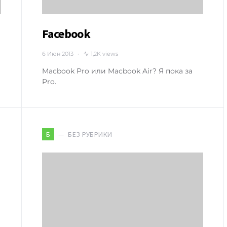
Facebook
6 Июн 2013
1,2K views
Macbook Pro или Macbook Air? Я пока за
Pro.
БЕЗ РУБРИКИ
Б