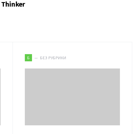
Thinker
БЕЗ РУБРИКИ
Б