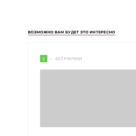
ВОЗМОЖНО ВАМ БУДЕТ ЭТО ИНТЕРЕСНО
БЕЗ РУБРИКИ
Б