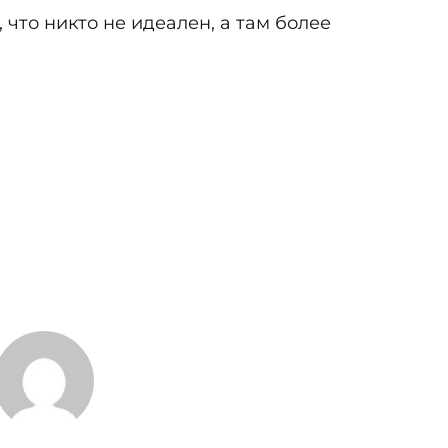
что никто не идеален, а там более