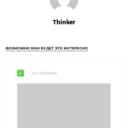
Thinker
ВОЗМОЖНО ВАМ БУДЕТ ЭТО ИНТЕРЕСНО
БЕЗ РУБРИКИ
Б