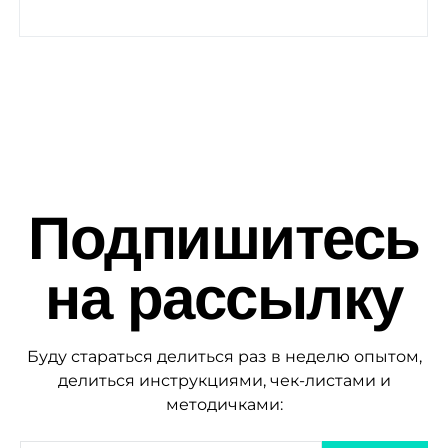
Подпишитесь
на рассылку
Буду стараться делиться раз в неделю опытом,
делиться инструкциями, чек-листами и
методичками: