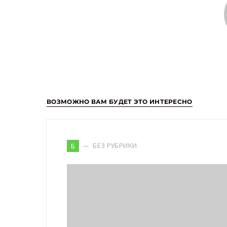
ВОЗМОЖНО ВАМ БУДЕТ ЭТО ИНТЕРЕСНО
БЕЗ РУБРИКИ
Б