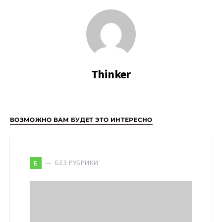
Thinker
ВОЗМОЖНО ВАМ БУДЕТ ЭТО ИНТЕРЕСНО
БЕЗ РУБРИКИ
Б