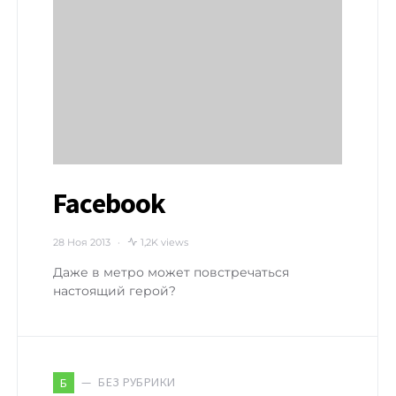
Facebook
28 Ноя 2013
1,2K views
Даже в метро может повстречаться
настоящий герой?
БЕЗ РУБРИКИ
Б