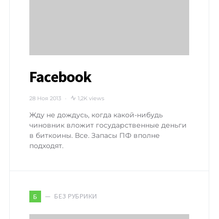
Facebook
28 Ноя 2013
1,2K views
Жду не дождусь, когда какой-нибудь
чиновник вложит государственные деньги
в биткоины. Все. Запасы ПФ вполне
подходят.
БЕЗ РУБРИКИ
Б