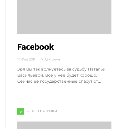
Facebook
14 Фев 2011
1,2K views
Зря Вы так волнуетесь за судьбу Натальи
Васильевой. Все у нее будет хорошо.
Сейчас ее государственные спасут от…
БЕЗ РУБРИКИ
Б