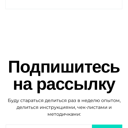
Подпишитесь
на рассылку
Буду стараться делиться раз в неделю опытом,
делиться инструкциями, чек-листами и
методичками: