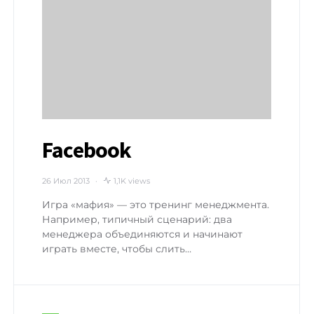
Facebook
26 Июл 2013
1,1K views
Игра «мафия» — это тренинг менеджмента.
Например, типичный сценарий: два
менеджера объединяются и начинают
играть вместе, чтобы слить…