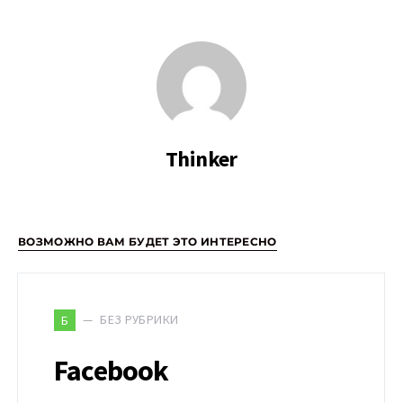
Thinker
ВОЗМОЖНО ВАМ БУДЕТ ЭТО ИНТЕРЕСНО
БЕЗ РУБРИКИ
Б
Facebook