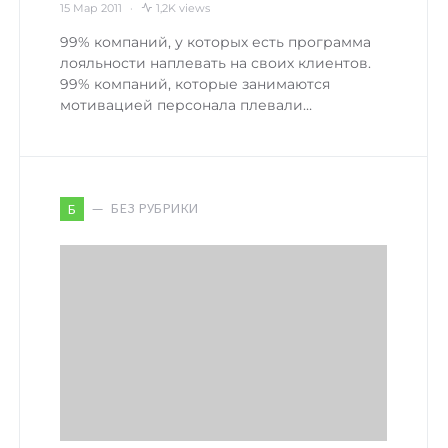
15 Мар 2011
1,2K views
99% компаний, у которых есть программа
лояльности наплевать на своих клиентов.
99% компаний, которые занимаются
мотивацией персонала плевали…
БЕЗ РУБРИКИ
Б