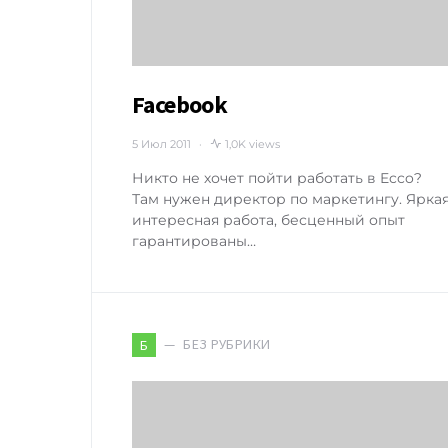
Facebook
5 Июл 2011
1,0K views
Никто не хочет пойти работать в Ecco?
Там нужен директор по маркетингу. Ярка
интересная работа, бесценный опыт
гарантированы…
БЕЗ РУБРИКИ
Б