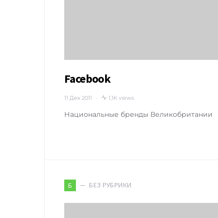
Facebook
11 Дек 2011
1,1K views
Национальные бренды Великобритании
БЕЗ РУБРИКИ
Б