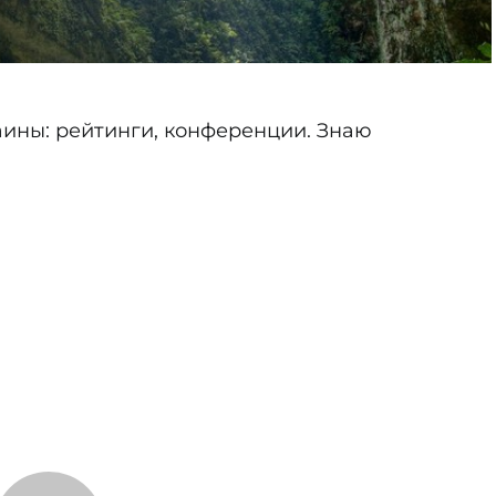
ины: рейтинги, конференции. Знаю