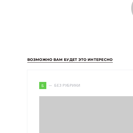
ВОЗМОЖНО ВАМ БУДЕТ ЭТО ИНТЕРЕСНО
БЕЗ РУБРИКИ
Б