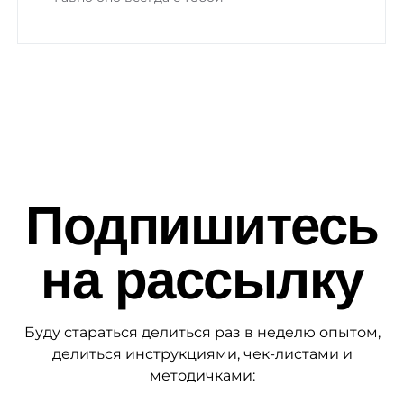
Подпишитесь
на рассылку
Буду стараться делиться раз в неделю опытом,
делиться инструкциями, чек-листами и
методичками: