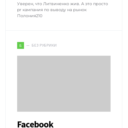
Уверен, что Литвиненко жив. А это просто
pr кампания по выводу на рынок
Полония210
БЕЗ РУБРИКИ
Б
Facebook