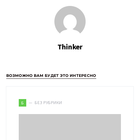
Thinker
ВОЗМОЖНО ВАМ БУДЕТ ЭТО ИНТЕРЕСНО
БЕЗ РУБРИКИ
Б