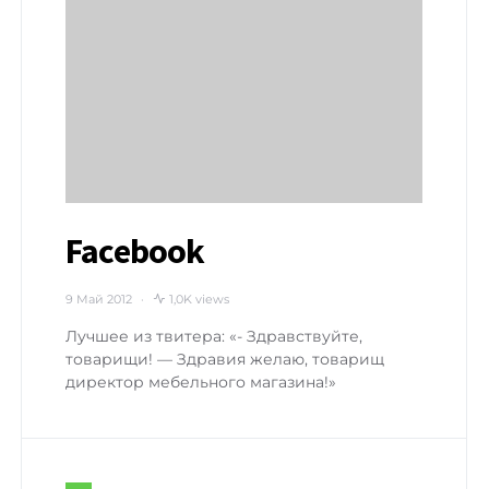
Facebook
9 Май 2012
1,0K views
Лучшее из твитера: «- Здравствуйте,
товарищи! — Здравия желаю, товарищ
директор мебельного магазина!»