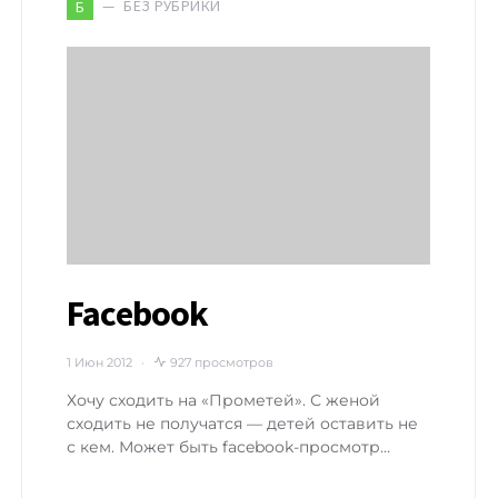
БЕЗ РУБРИКИ
Б
Facebook
1 Июн 2012
927 просмотров
Хочу сходить на «Прометей». С женой
сходить не получатся — детей оставить не
с кем. Может быть facebook-просмотр…