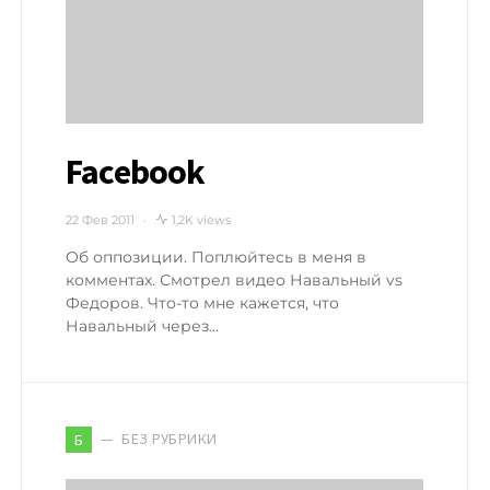
Facebook
22 Фев 2011
1,2K views
Об оппозиции. Поплюйтесь в меня в
комментах. Смотрел видео Навальный vs
Федоров. Что-то мне кажется, что
Навальный через…
БЕЗ РУБРИКИ
Б