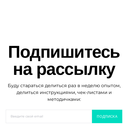
Подпишитесь
на рассылку
Буду стараться делиться раз в неделю опытом,
делиться инструкциями, чек-листами и
методичками:
ПОДПИСКА