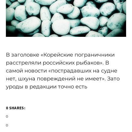
В заголовке «Корейские пограничники
расстреляли российских рыбаков». В
самой новости «пострадавших на судне
нет, шхуна повреждений не имеет». Зато
уроды в редакции точно есть
0 SHARES:
0
0