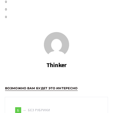
0
0
0
Thinker
ВОЗМОЖНО ВАМ БУДЕТ ЭТО ИНТЕРЕСНО
БЕЗ РУБРИКИ
Б