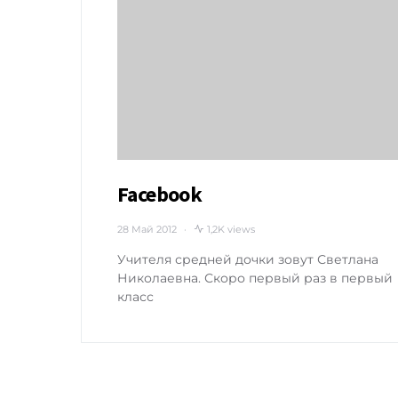
Facebook
28 Май 2012
1,2K views
Учителя средней дочки зовут Светлана
Николаевна. Скоро первый раз в первый
класс