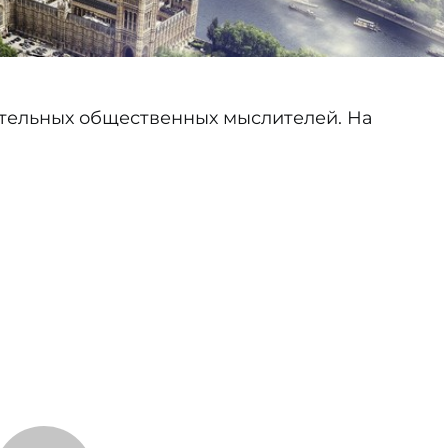
ятельных общественных мыслителей. На