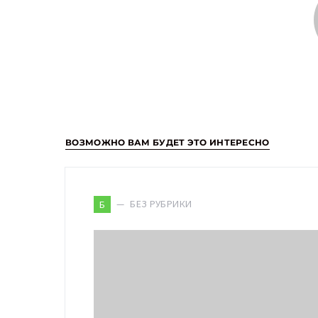
ВОЗМОЖНО ВАМ БУДЕТ ЭТО ИНТЕРЕСНО
БЕЗ РУБРИКИ
Б