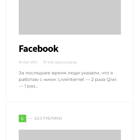
Facebook
16 Окт 2011
945 просмотров
За последнее время люди указали, что я
работаю с ними: Liveinternet — 2 раза Qiwi
— 1 раз…
БЕЗ РУБРИКИ
Б