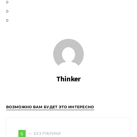
0
0
0
Thinker
ВОЗМОЖНО ВАМ БУДЕТ ЭТО ИНТЕРЕСНО
БЕЗ РУБРИКИ
Б