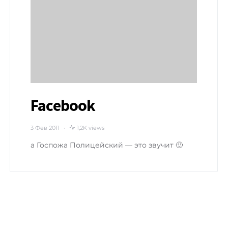
Facebook
3 Фев 2011
1,2K views
а Госпожа Полицейский — это звучит 🙂