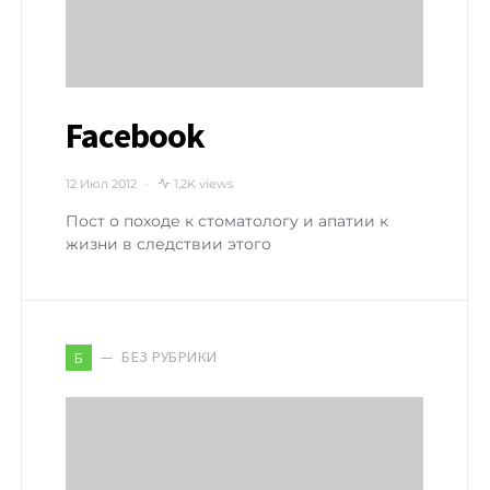
Facebook
12 Июл 2012
1,2K views
Пост о походе к стоматологу и апатии к
жизни в следствии этого
БЕЗ РУБРИКИ
Б