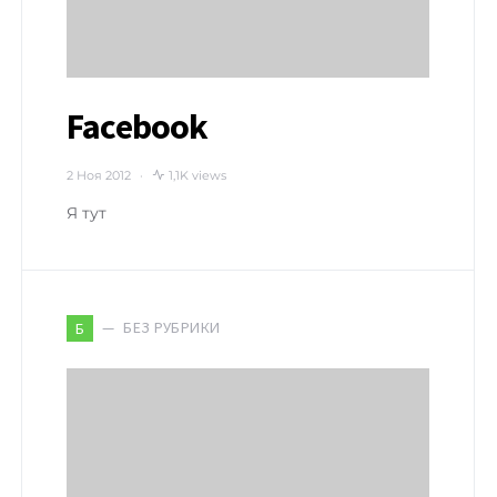
Facebook
2 Ноя 2012
1,1K views
Я тут
БЕЗ РУБРИКИ
Б