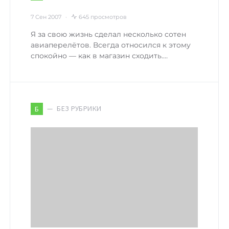
7 Сен 2007
645 просмотров
Я за свою жизнь сделал несколько сотен
авиаперелётов. Всегда относился к этому
спокойно — как в магазин сходить.…
БЕЗ РУБРИКИ
Б