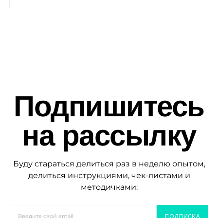
Подпишитесь
на рассылку
Буду стараться делиться раз в неделю опытом,
делиться инструкциями, чек-листами и
методичками:
ПОДПИСКА