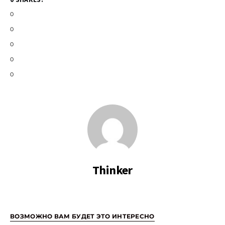
0
0
0
0
0
Thinker
ВОЗМОЖНО ВАМ БУДЕТ ЭТО ИНТЕРЕСНО