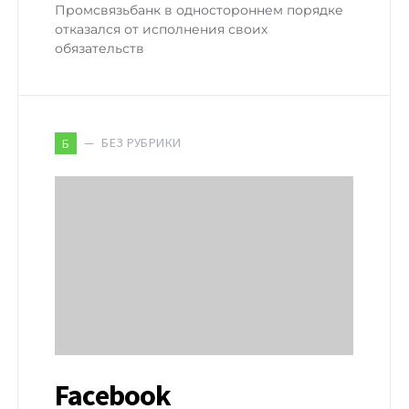
Промсвязьбанк в одностороннем порядке
отказался от исполнения своих
обязательств
БЕЗ РУБРИКИ
Б
Facebook