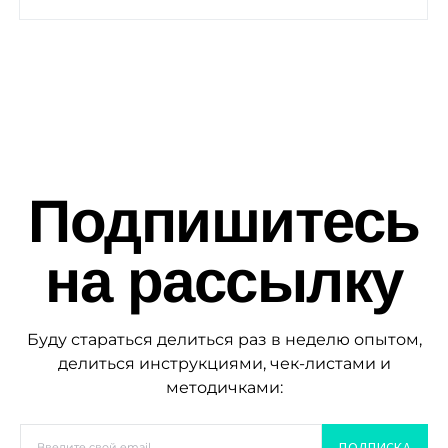
Подпишитесь
на рассылку
Буду стараться делиться раз в неделю опытом,
делиться инструкциями, чек-листами и
методичками:
ПОДПИСКА