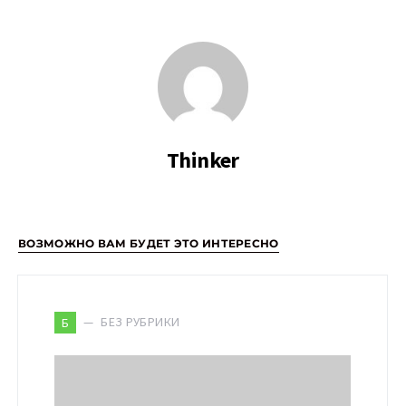
Thinker
ВОЗМОЖНО ВАМ БУДЕТ ЭТО ИНТЕРЕСНО
БЕЗ РУБРИКИ
Б