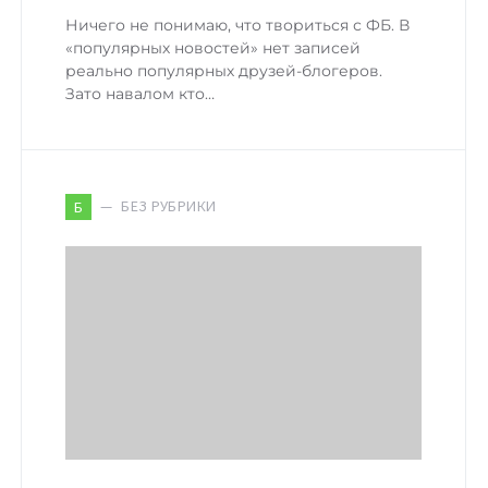
Ничего не понимаю, что твориться с ФБ. В
«популярных новостей» нет записей
реально популярных друзей-блогеров.
Зато навалом кто…
БЕЗ РУБРИКИ
Б