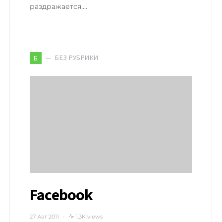
раздражается,…
БЕЗ РУБРИКИ
Б
Facebook
27 Авг 2011
1,3K views