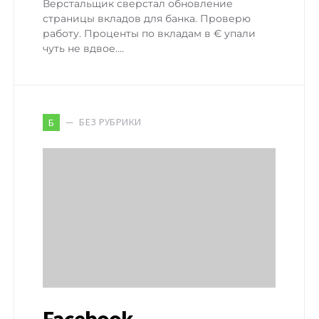
Верстальщик сверстал обновление
страницы вкладов для банка. Проверю
работу. Проценты по вкладам в € упали
чуть не вдвое.…
БЕЗ РУБРИКИ
Б
Facebook