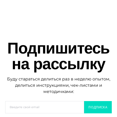
Подпишитесь
на рассылку
Буду стараться делиться раз в неделю опытом,
делиться инструкциями, чек-листами и
методичками:
ПОДПИСКА