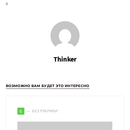
0
Thinker
ВОЗМОЖНО ВАМ БУДЕТ ЭТО ИНТЕРЕСНО
БЕЗ РУБРИКИ
Б