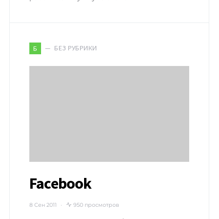
БЕЗ РУБРИКИ
Б
Facebook
8 Сен 2011
950 просмотров