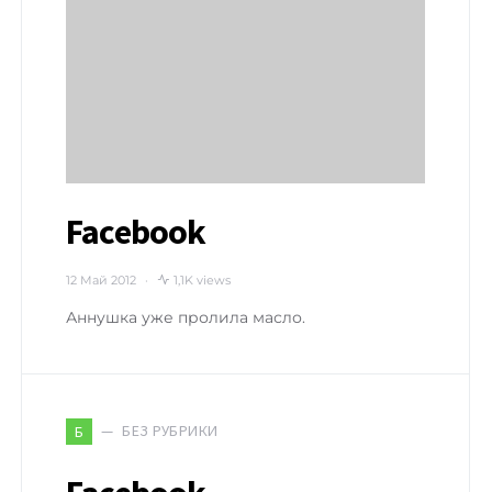
Facebook
12 Май 2012
1,1K views
Аннушка уже пролила масло.
БЕЗ РУБРИКИ
Б