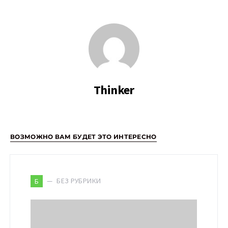
Thinker
ВОЗМОЖНО ВАМ БУДЕТ ЭТО ИНТЕРЕСНО
БЕЗ РУБРИКИ
Б