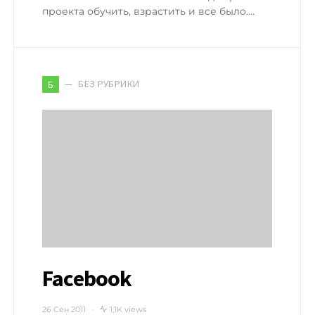
проекта обучить, взрастить и все было.…
БЕЗ РУБРИКИ
Б
Facebook
26 Сен 2011
1,1K views