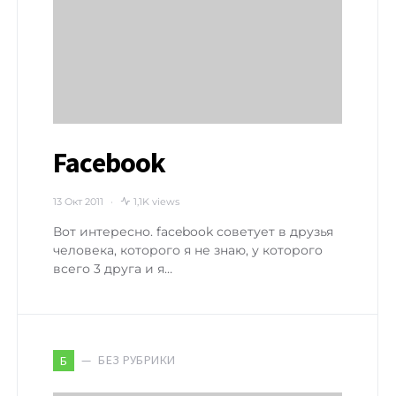
Facebook
13 Окт 2011
1,1K views
Вот интересно. facebook советует в друзья
человека, которого я не знаю, у которого
всего 3 друга и я…
БЕЗ РУБРИКИ
Б