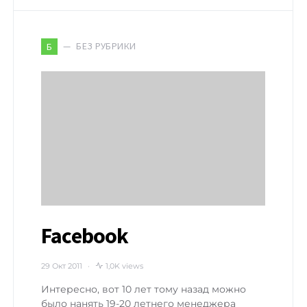
БЕЗ РУБРИКИ
Б
Facebook
29 Окт 2011
1,0K views
Интересно, вот 10 лет тому назад можно
было нанять 19-20 летнего менеджера