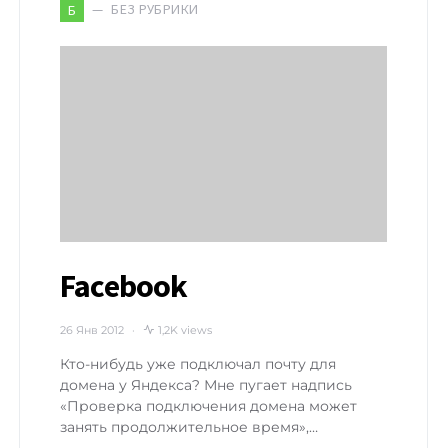
БЕЗ РУБРИКИ
Б
Facebook
26 Янв 2012
1,2K views
Кто-нибудь уже подключал почту для
домена у Яндекса? Мне пугает надпись
«Проверка подключения домена может
занять продолжительное время»,…