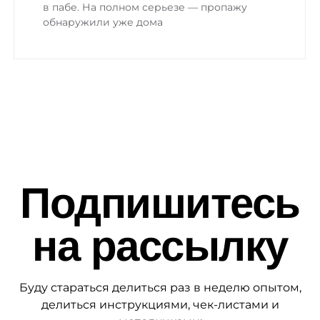
в пабе. На полном серьезе — пропажу
обнаружили уже дома
Подпишитесь
на рассылку
Буду стараться делиться раз в неделю опытом,
делиться инструкциями, чек-листами и