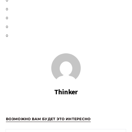
0
0
0
0
0
Thinker
ВОЗМОЖНО ВАМ БУДЕТ ЭТО ИНТЕРЕСНО