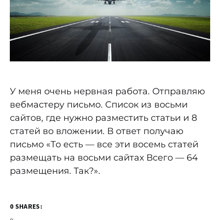
У меня очень нервная работа. Отправляю
вебмастеру письмо. Список из восьми
сайтов, где нужно разместить статьи и 8
статей во вложении. В ответ получаю
письмо «То есть — все эти восемь статей
размещать на восьми сайтах Всего — 64
размещения. Так?».
0 SHARES: