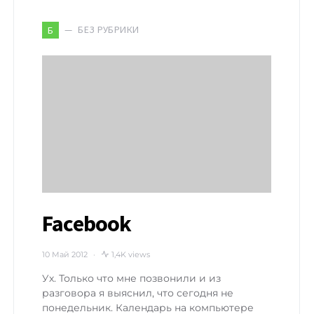
БЕЗ РУБРИКИ
Б
Facebook
10 Май 2012
1,4K views
Ух. Только что мне позвонили и из
разговора я выяснил, что сегодня не
понедельник. Календарь на компьютере