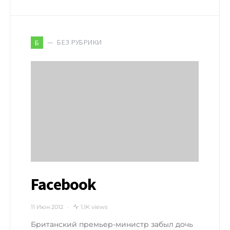
БЕЗ РУБРИКИ
Б
Facebook
11 Июн 2012
1,1K views
Британский премьер-министр забыл дочь