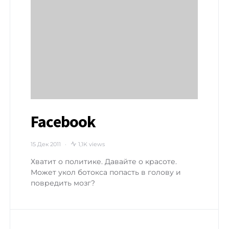
Facebook
15 Дек 2011
1,1K views
Хватит о политике. Давайте о красоте.
Может укол ботокса попасть в голову и
повредить мозг?