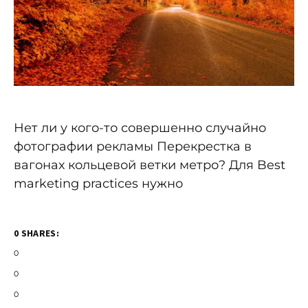
Нет ли у кого-то совершенно случайно
фотографии рекламы Перекрестка в
вагонах кольцевой ветки метро? Для Best
marketing practices нужно
0 SHARES:
0
0
0