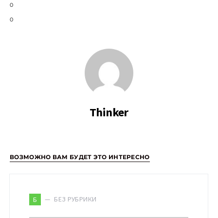
0
0
Thinker
ВОЗМОЖНО ВАМ БУДЕТ ЭТО ИНТЕРЕСНО
БЕЗ РУБРИКИ
Б