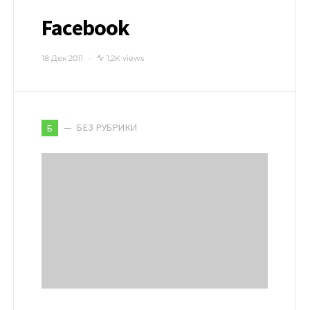
Facebook
18 Дек 2011
1,2K views
БЕЗ РУБРИКИ
Б