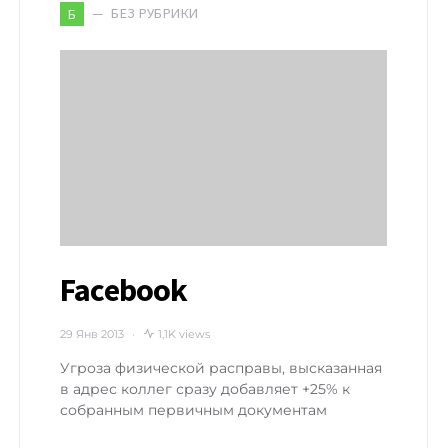
БЕЗ РУБРИКИ
Б
Facebook
29 Янв 2013
1,1K views
Угроза физической расправы, высказанная
в адрес коллег сразу добавляет +25% к
собранным первичным документам