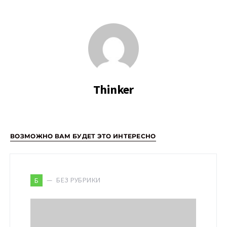
Thinker
ВОЗМОЖНО ВАМ БУДЕТ ЭТО ИНТЕРЕСНО
БЕЗ РУБРИКИ
Б