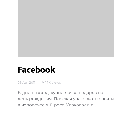
Facebook
28 Авг 2011
1,1K views
Ездил в город, купил дочке подарок на
день рождения. Плоская упаковка, но почти
в человеческий рост. Упаковали в…