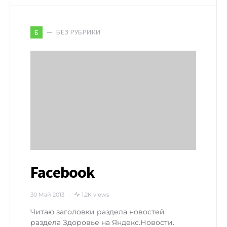
БЕЗ РУБРИКИ
Б
Facebook
30 Май 2013
1,2K views
Читаю заголовки раздела новостей
раздела Здоровье на Яндекс.Новости.