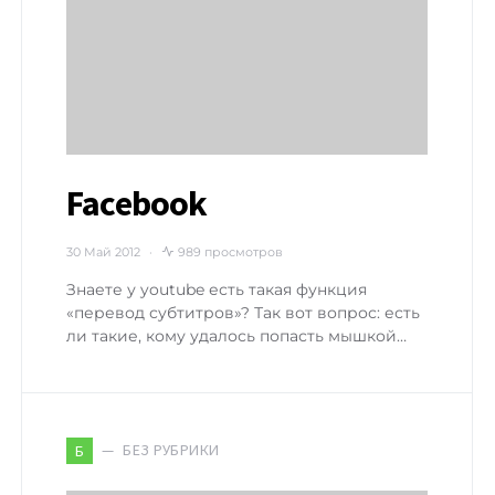
Facebook
30 Май 2012
989 просмотров
Знаете у youtube есть такая функция
«перевод субтитров»? Так вот вопрос: есть
ли такие, кому удалось попасть мышкой…
БЕЗ РУБРИКИ
Б