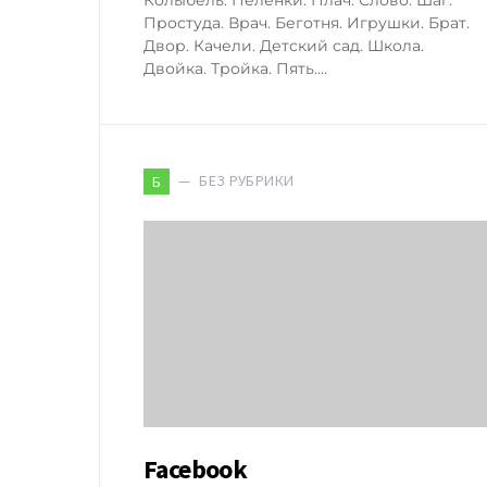
Простуда. Врач. Беготня. Игрушки. Брат.
Двор. Качели. Детский сад. Школа.
Двойка. Тройка. Пять.…
БЕЗ РУБРИКИ
Б
Facebook