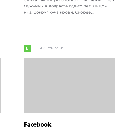
мужчины в возрасте где-то лет. Лицом
низ. Вокруг куча крови. Скорее…
БЕЗ РУБРИКИ
Б
Facebook