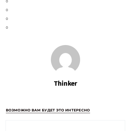
0
0
0
0
Thinker
ВОЗМОЖНО ВАМ БУДЕТ ЭТО ИНТЕРЕСНО