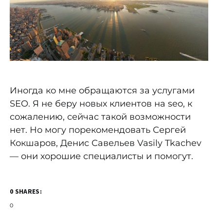
Иногда ко мне обращаются за услугами
SEO. Я не беру новых клиентов на seo, к
сожалению, сейчас такой возможности
нет. Но могу порекомендовать Сергей
Кокшаров, Денис Савельев Vasily Tkachev
— они хорошие специалисты и помогут.
0 SHARES:
0