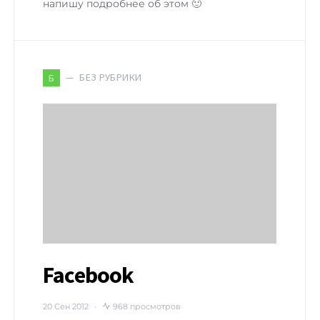
напишу подробнее об этом 🙂
БЕЗ РУБРИКИ
Б
Facebook
20 Сен 2012
968 просмотров