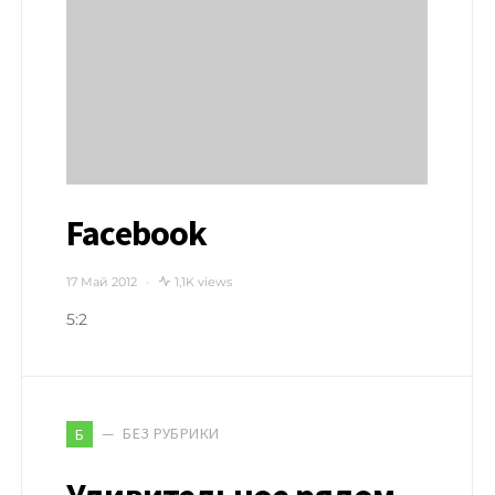
Facebook
17 Май 2012
1,1K views
5:2
БЕЗ РУБРИКИ
Б