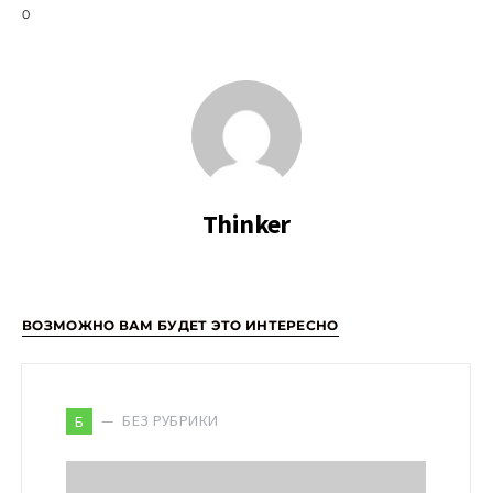
0
Thinker
ВОЗМОЖНО ВАМ БУДЕТ ЭТО ИНТЕРЕСНО
БЕЗ РУБРИКИ
Б