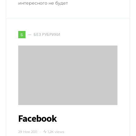
интересного не будет
БЕЗ РУБРИКИ
Б
Facebook
29 Ноя 2011
1,2K views