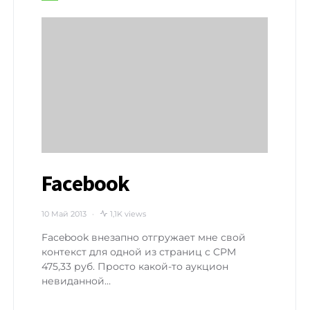
Facebook
10 Май 2013
1,1K views
Facebook внезапно отгружает мне свой
контекст для одной из страниц с CPM
475,33 руб. Просто какой-то аукцион
невиданной…