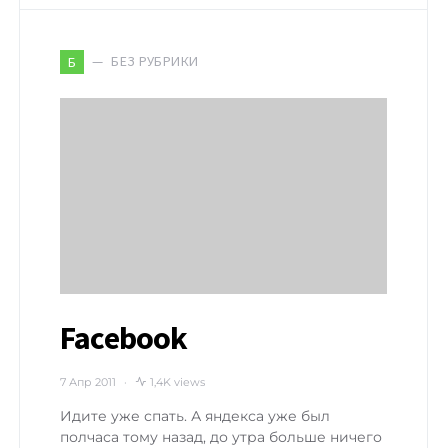
БЕЗ РУБРИКИ
Б
Facebook
7 Апр 2011
1,4K views
Идите уже спать. А яндекса уже был
полчаса тому назад, до утра больше ничего