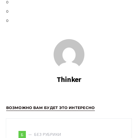
0
0
0
Thinker
ВОЗМОЖНО ВАМ БУДЕТ ЭТО ИНТЕРЕСНО
БЕЗ РУБРИКИ
Б