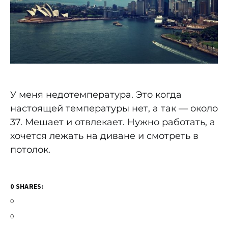
У меня недотемпература. Это когда
настоящей температуры нет, а так — около
37. Мешает и отвлекает. Нужно работать, а
хочется лежать на диване и смотреть в
потолок.
0 SHARES:
0
0