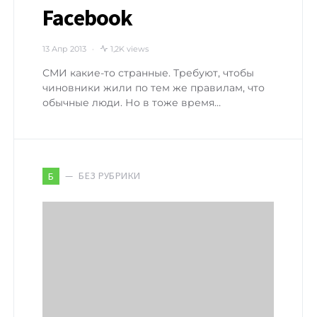
Facebook
13 Апр 2013
1,2K views
СМИ какие-то странные. Требуют, чтобы
чиновники жили по тем же правилам, что
обычные люди. Но в тоже время…
БЕЗ РУБРИКИ
Б