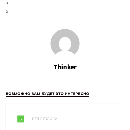
0
0
Thinker
ВОЗМОЖНО ВАМ БУДЕТ ЭТО ИНТЕРЕСНО
БЕЗ РУБРИКИ
Б