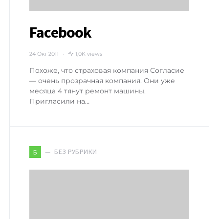
Facebook
24 Окт 2011
1,0K views
Похоже, что страховая компания Согласие
— очень прозрачная компания. Они уже
месяца 4 тянут ремонт машины.
Пригласили на…
БЕЗ РУБРИКИ
Б