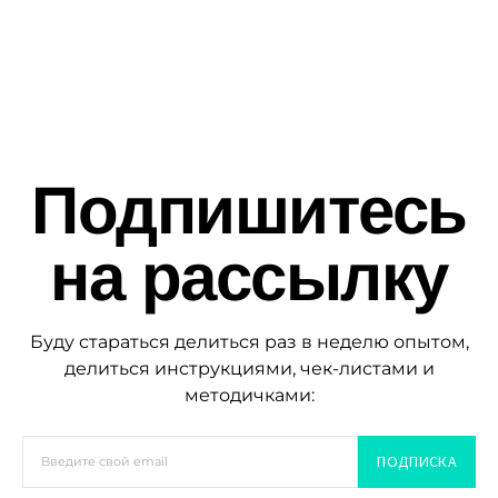
Подпишитесь
на рассылку
Буду стараться делиться раз в неделю опытом,
делиться инструкциями, чек-листами и
методичками:
ПОДПИСКА