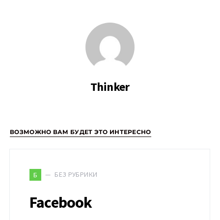
Thinker
ВОЗМОЖНО ВАМ БУДЕТ ЭТО ИНТЕРЕСНО
БЕЗ РУБРИКИ
Б
Facebook