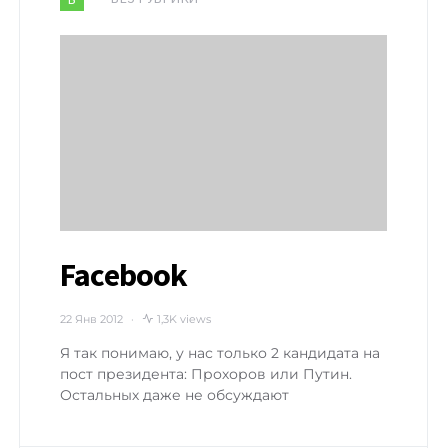
Facebook
22 Янв 2012
1,3K views
Я так понимаю, у нас только 2 кандидата на
пост президента: Прохоров или Путин.
Остальных даже не обсуждают