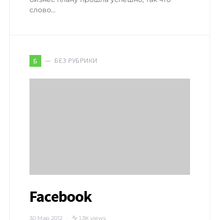
слово…
БЕЗ РУБРИКИ
Б
Facebook
30 Мар 2012
1,3K views