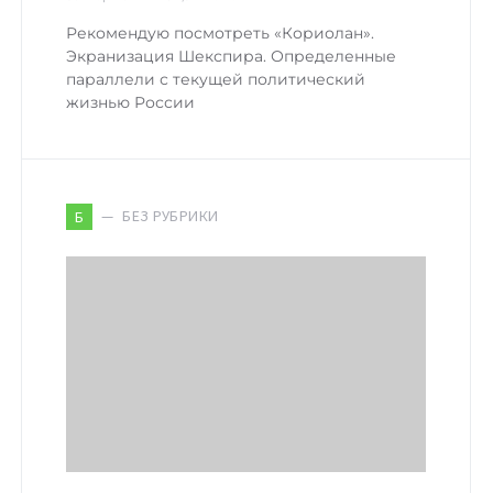
Рекомендую посмотреть «Кориолан».
Экранизация Шекспира. Определенные
параллели с текущей политический
жизнью России
БЕЗ РУБРИКИ
Б