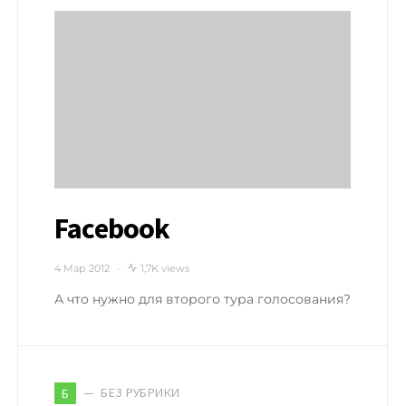
Facebook
4 Мар 2012
1,7K views
А что нужно для второго тура голосования?
БЕЗ РУБРИКИ
Б