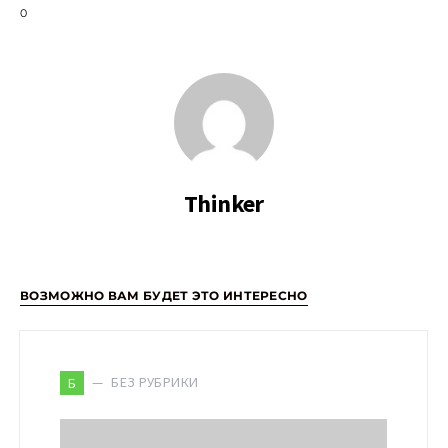
0
Thinker
ВОЗМОЖНО ВАМ БУДЕТ ЭТО ИНТЕРЕСНО
БЕЗ РУБРИКИ
Б