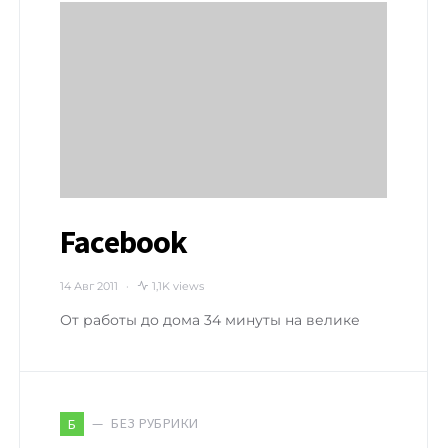
Facebook
14 Авг 2011
1,1K views
От работы до дома 34 минуты на велике
БЕЗ РУБРИКИ
Б