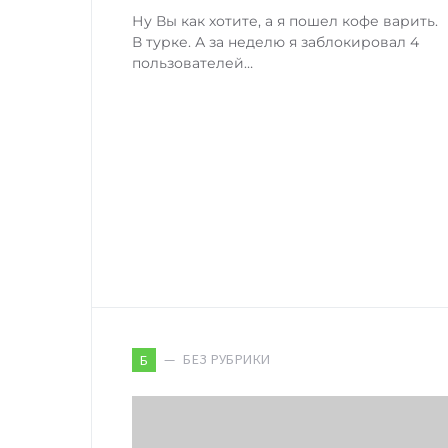
Ну Вы как хотите, а я пошел кофе варить.
В турке. А за неделю я заблокировал 4
пользователей…
БЕЗ РУБРИКИ
Б