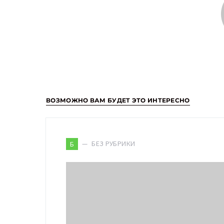
ВОЗМОЖНО ВАМ БУДЕТ ЭТО ИНТЕРЕСНО
БЕЗ РУБРИКИ
Б