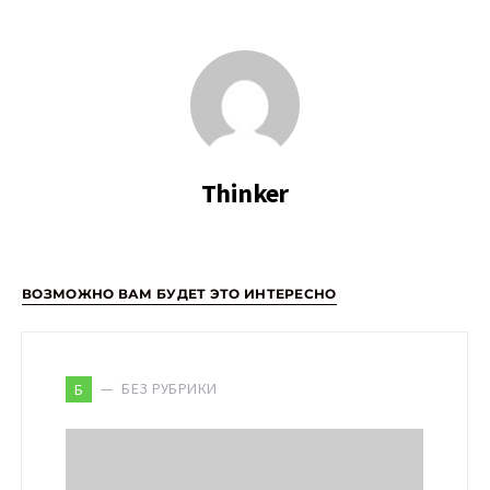
Thinker
ВОЗМОЖНО ВАМ БУДЕТ ЭТО ИНТЕРЕСНО
БЕЗ РУБРИКИ
Б