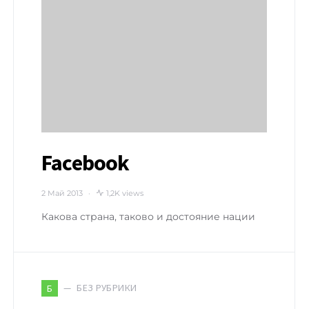
Facebook
2 Май 2013
1,2K views
Какова страна, таково и достояние нации
БЕЗ РУБРИКИ
Б