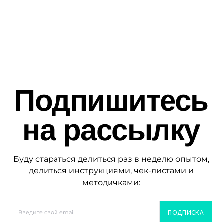
Подпишитесь
на рассылку
Буду стараться делиться раз в неделю опытом,
делиться инструкциями, чек-листами и
методичками:
ПОДПИСКА