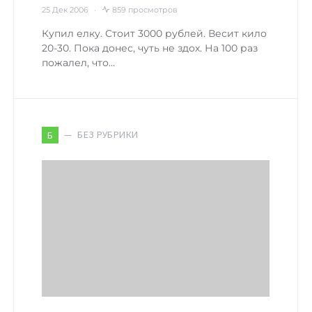
25 Дек 2006
859 просмотров
Купил елку. Стоит 3000 рублей. Весит кило
20-30. Пока донес, чуть не здох. На 100 раз
пожалел, что…
БЕЗ РУБРИКИ
Б