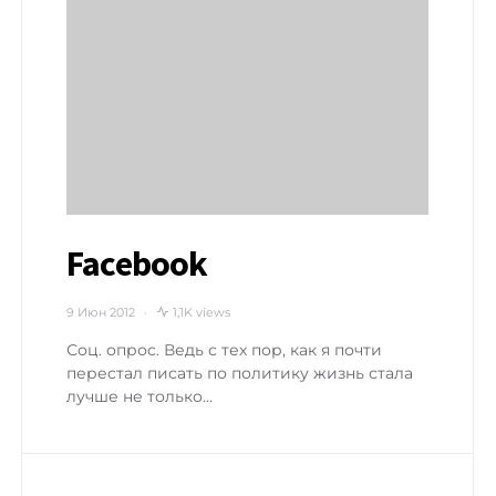
Facebook
9 Июн 2012
1,1K views
Соц. опрос. Ведь с тех пор, как я почти
перестал писать по политику жизнь стала
лучше не только…