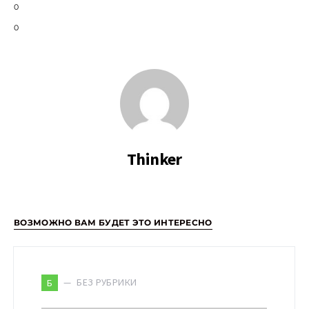
0
0
Thinker
ВОЗМОЖНО ВАМ БУДЕТ ЭТО ИНТЕРЕСНО
БЕЗ РУБРИКИ
Б