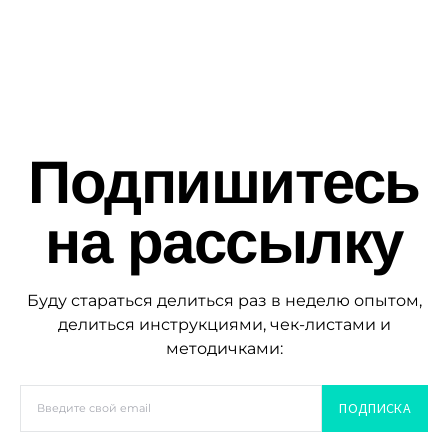
Подпишитесь
на рассылку
Буду стараться делиться раз в неделю опытом,
делиться инструкциями, чек-листами и
методичками:
ПОДПИСКА