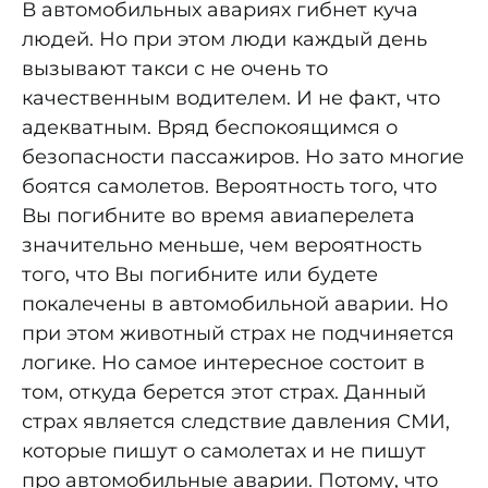
В автомобильных авариях гибнет куча
людей. Но при этом люди каждый день
вызывают такси с не очень то
качественным водителем. И не факт, что
адекватным. Вряд беспокоящимся о
безопасности пассажиров. Но зато многие
боятся самолетов. Вероятность того, что
Вы погибните во время авиаперелета
значительно меньше, чем вероятность
того, что Вы погибните или будете
покалечены в автомобильной аварии. Но
при этом животный страх не подчиняется
логике. Но самое интересное состоит в
том, откуда берется этот страх. Данный
страх является следствие давления СМИ,
которые пишут о самолетах и не пишут
про автомобильные аварии. Потому, что