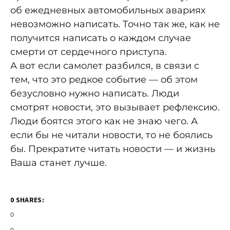
об ежедневных автомобильных авариях
невозможно написать. Точно так же, как не
получится написать о каждом случае
смерти от сердечного приступа.
А вот если самолет разбился, в связи с
тем, что это редкое событие — об этом
безусловно нужно написать. Люди
смотрят новости, это вызывает рефлексию.
Люди боятся этого как не знаю чего. А
если бы не читали новости, то не боялись
бы. Прекратите читать новости — и жизнь
Ваша станет лучше.
0 SHARES:
0
0