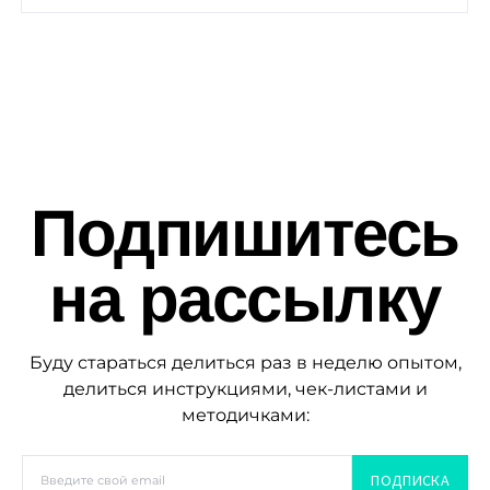
Подпишитесь
на рассылку
Буду стараться делиться раз в неделю опытом,
делиться инструкциями, чек-листами и
методичками:
ПОДПИСКА